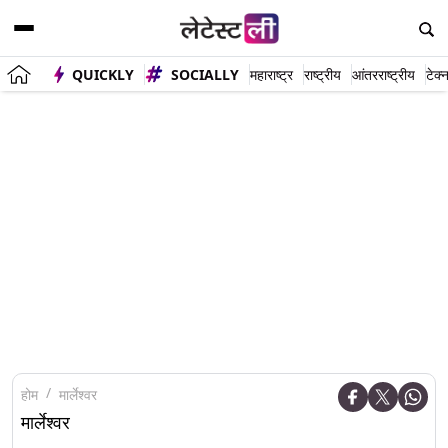
QUICKLY
SOCIALLY
महाराष्ट्र
राष्ट्रीय
आंतरराष्ट्रीय
टेक्
होम
मार्लेश्वर
मार्लेश्वर