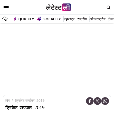
QUICKLY
SOCIALLY
महाराष्ट्र
राष्ट्रीय
आंतरराष्ट्रीय
टेक्
होम
क्रिकेट वर्ल्डकप 2019
क्रिकेट वर्ल्डकप 2019