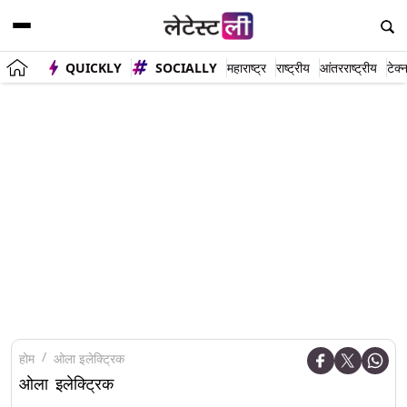
QUICKLY
SOCIALLY
महाराष्ट्र
राष्ट्रीय
आंतरराष्ट्रीय
टेक्
होम
ओला इलेक्ट्रिक
ओला इलेक्ट्रिक