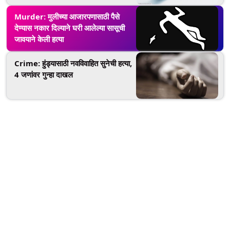
Murder: मुलीच्या आजारपणासाठी पैसे
देण्यास नकार दिल्याने घरी आलेल्या सासूची
जावयाने केली हत्या
Crime: हुंड्यासाठी नवविवाहित सुनेची हत्या,
4 जणांवर गुन्हा दाखल