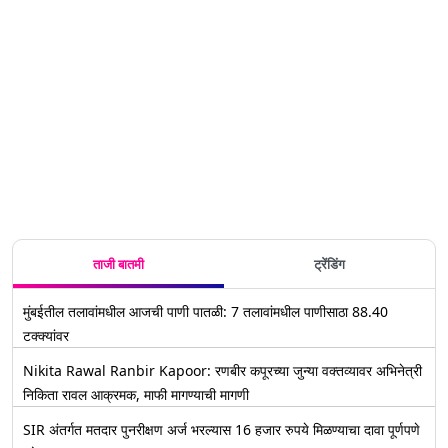
विक्रम
ताजी बातमी
ट्रेंडिंग
मुंबईतील तलावांमधील आजची पाणी पातळी: 7 तलावांमधील पाणीसाठा 88.40
टक्क्यांवर
Nikita Rawal Ranbir Kapoor: रणबीर कपूरच्या जुन्या वक्तव्यावर अभिनेत्री
निकिता रावल आक्रमक, माफी मागण्याची मागणी
SIR अंतर्गत मतदार पुनरीक्षण अर्ज भरल्यास 16 हजार रुपये मिळण्याचा दावा पूर्णपणे