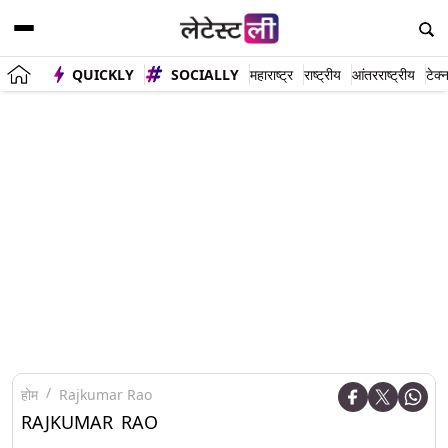
QUICKLY
SOCIALLY
महाराष्ट्र
राष्ट्रीय
आंतरराष्ट्रीय
टेक्
होम
Rajkumar Rao
RAJKUMAR RAO