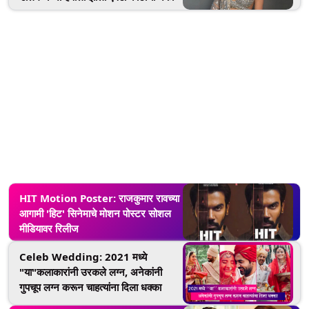
HIT Motion Poster: राजकुमार रावच्या
आगामी 'हिट' सिनेमाचे मोशन पोस्टर सोशल
मीडियावर रिलीज
Celeb Wedding: 2021 मध्ये
"या"कलाकारांनी उरकले लग्न, अनेकांनी
गुपचूप लग्न करून चाहत्यांना दिला धक्का