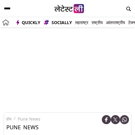
QUICKLY
SOCIALLY
महाराष्ट्र
राष्ट्रीय
आंतरराष्ट्रीय
टेक्
होम
Pune News
PUNE NEWS