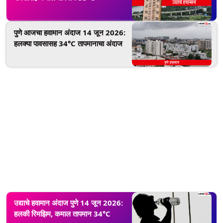
पुणे आजचा हवामान अंदाज 14 जून 2026:
हलक्या पावसासह 34°C तापमानाचा अंदाज
उद्याचे हवामान अंदाज पुणे 14 जून 2026:
हलकी रिमझिम, कमाल तापमान 34°C