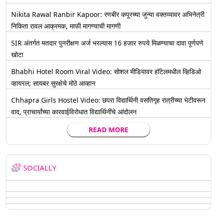
Nikita Rawal Ranbir Kapoor: रणबीर कपूरच्या जुन्या वक्तव्यावर अभिनेत्री
निकिता रावल आक्रमक, माफी मागण्याची मागणी
SIR अंतर्गत मतदार पुनरीक्षण अर्ज भरल्यास 16 हजार रुपये मिळण्याचा दावा पूर्णपणे
खोटा
Bhabhi Hotel Room Viral Video: सोशल मीडियावर हॉटेलमधील व्हिडिओ
व्हायरल; सायबर सुरक्षेचे मोठे आव्हान
Chhapra Girls Hostel Video: छपरा विद्यार्थिनी वसतिगृह रात्रीच्या भेटीवरून
वाद, प्राचार्यांच्या कारवाईविरोधात विद्यार्थिनींचे आंदोलन
READ MORE
SOCIALLY