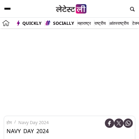
QUICKLY
SOCIALLY
महाराष्ट्र
राष्ट्रीय
आंतरराष्ट्रीय
टेक्
होम
Navy Day 2024
NAVY DAY 2024