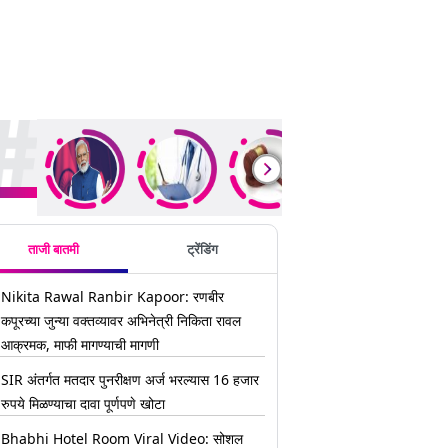
ding Stories
ताजी बातमी
ट्रेंडिंग
Nikita Rawal Ranbir Kapoor: रणबीर
कपूरच्या जुन्या वक्तव्यावर अभिनेत्री निकिता रावल
आक्रमक, माफी मागण्याची मागणी
SIR अंतर्गत मतदार पुनरीक्षण अर्ज भरल्यास 16 हजार
रुपये मिळण्याचा दावा पूर्णपणे खोटा
Bhabhi Hotel Room Viral Video: सोशल