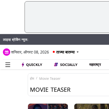
लाइव्ह ब्रेकिंग न्यूज:
Mu
शनिवार, ऑगस्ट 08, 2026
ताज्या बातम्या
QUICKLY
SOCIALLY
महाराष्ट्र
होम
Movie Teaser
MOVIE TEASER