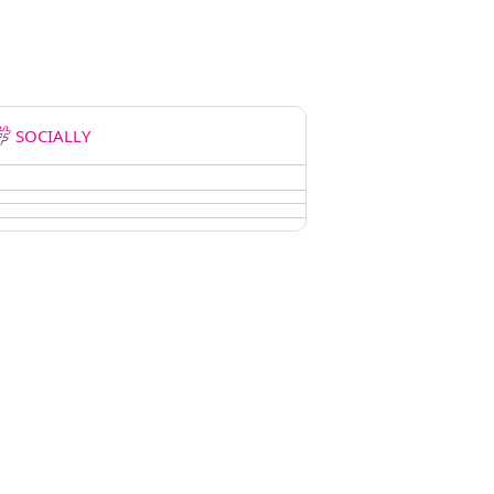
SOCIALLY