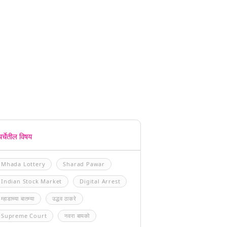
चर्चेतील विषय
Mhada Lottery
Sharad Pawar
Indian Stock Market
Digital Arrest
म्हाडाच्या बातम्या
उद्धव ठाकरे
Supreme Court
नवरा बायको