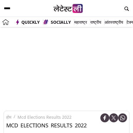
QUICKLY
SOCIALLY
महाराष्ट्र
राष्ट्रीय
आंतरराष्ट्रीय
टेक्
होम
Mcd Elections Results 2022
MCD ELECTIONS RESULTS 2022