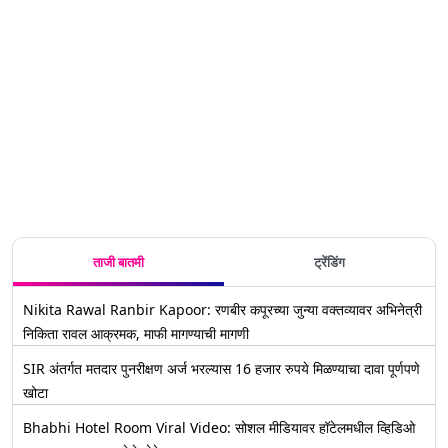
ताजी बातमी
ट्रेंडिंग
Nikita Rawal Ranbir Kapoor: रणबीर कपूरच्या जुन्या वक्तव्यावर अभिनेत्री
निकिता रावल आक्रमक, माफी मागण्याची मागणी
SIR अंतर्गत मतदार पुनरीक्षण अर्ज भरल्यास 16 हजार रुपये मिळण्याचा दावा पूर्णपणे
खोटा
Bhabhi Hotel Room Viral Video: सोशल मीडियावर हॉटेलमधील व्हिडिओ