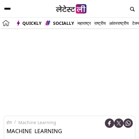
QUICKLY
SOCIALLY
महाराष्ट्र
राष्ट्रीय
आंतरराष्ट्रीय
टेक्
होम
Machine Learning
MACHINE LEARNING