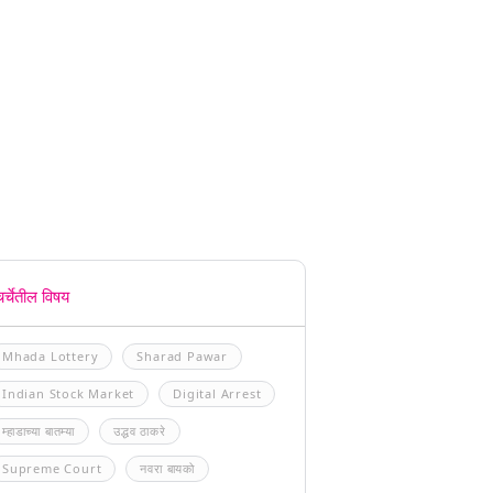
चर्चेतील विषय
Mhada Lottery
Sharad Pawar
Indian Stock Market
Digital Arrest
म्हाडाच्या बातम्या
उद्धव ठाकरे
Supreme Court
नवरा बायको