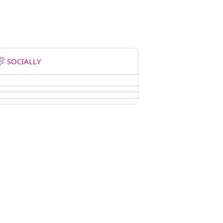
SOCIALLY