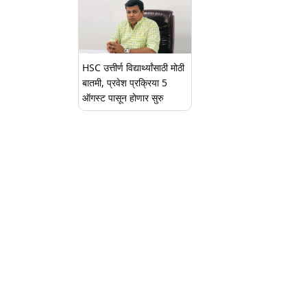
HSC उत्तीर्ण विद्यार्थ्यांसाठी मोठी
बातमी, प्रवेश प्रक्रिया 5
ऑगस्ट पासून होणार सुरु