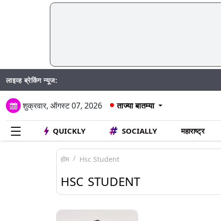
लाइव्ह ब्रेकिंग न्यूज:
शुक्रवार, ऑगस्ट 07, 2026
ताज्या बातम्या
QUICKLY
SOCIALLY
महाराष्ट्र
होम
Hsc Student
HSC STUDENT