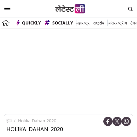
QUICKLY
SOCIALLY
महाराष्ट्र
राष्ट्रीय
आंतरराष्ट्रीय
टेक्
होम
Holika Dahan 2020
HOLIKA DAHAN 2020