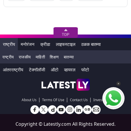
राष्ट्रीय
मनोरंजन
क्रीडा
लाइफस्टाइल
ठळक बातम्या
राष्ट्रीय
राजकीय
माहिती
शिक्षण
बातम्या
आंतरराष्ट्रीय
टेक्नॉलॉजी
ऑटो
व्हायरल
फोटो
|
|
|
About Us
Terms Of Use
Contact Us
Investors
Copyright ©
Latestly.com
All Rights Reserved.