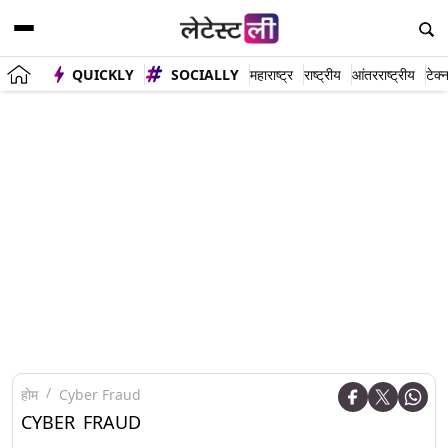
QUICKLY
SOCIALLY
महाराष्ट्र
राष्ट्रीय
आंतरराष्ट्रीय
टेक्
होम
Cyber Fraud
CYBER FRAUD