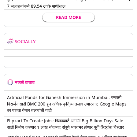
7 जलाशयांमध्ये 89.54 टक्के पाणीसाठा
READ MORE
SOCIALLY
नक्की वाचाच
Artificial Ponds for Ganesh Immersion in Mumbai: गणपती
विसर्जनासाठी BMC 200 हून अधिक कृत्रिम तलाव उभारणार; Google Maps
वर पाहता येणार तलावांची यादी
Flipkart To Create Jobs: फ्लिपकार्ट आगामी Big Billion Days Sale
साठी निर्माण करणार 1 लाख नोकऱ्या; संपूर्ण भारतभर होणार पूर्ती केंद्रांचा विस्तार