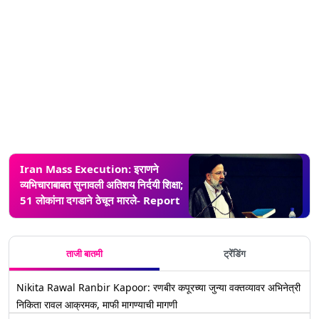
Iran Mass Execution: इराणने
व्यभिचाराबाबत सुनावली अतिशय निर्दयी शिक्षा;
51 लोकांना दगडाने ठेचून मारले- Report
ताजी बातमी
ट्रेंडिंग
Nikita Rawal Ranbir Kapoor: रणबीर कपूरच्या जुन्या वक्तव्यावर अभिनेत्री
निकिता रावल आक्रमक, माफी मागण्याची मागणी