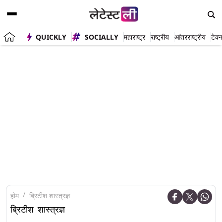
QUICKLY
SOCIALLY
महाराष्ट्र
राष्ट्रीय
आंतरराष्ट्रीय
टेक्
होम
ब्रिटीश शास्त्रज्ञ
ब्रिटीश शास्त्रज्ञ