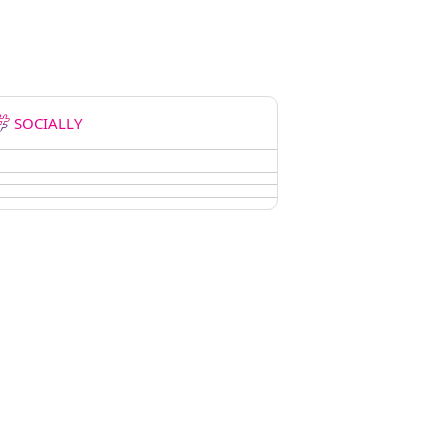
SOCIALLY