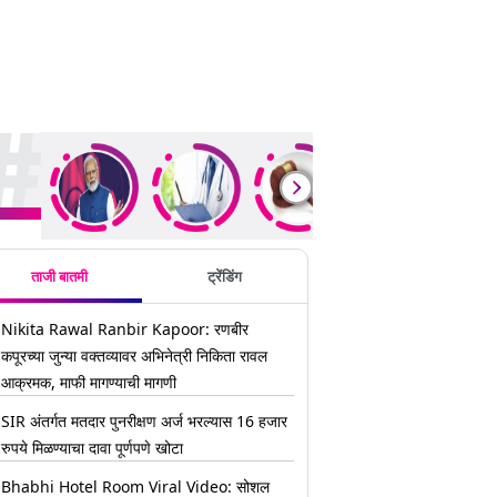
ding Stories
ताजी बातमी
ट्रेंडिंग
Nikita Rawal Ranbir Kapoor: रणबीर
कपूरच्या जुन्या वक्तव्यावर अभिनेत्री निकिता रावल
आक्रमक, माफी मागण्याची मागणी
SIR अंतर्गत मतदार पुनरीक्षण अर्ज भरल्यास 16 हजार
रुपये मिळण्याचा दावा पूर्णपणे खोटा
Bhabhi Hotel Room Viral Video: सोशल