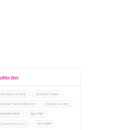
चर्चेतील विषय
Mhada Lottery
Sharad Pawar
Indian Stock Market
Digital Arrest
म्हाडाच्या बातम्या
उद्धव ठाकरे
Supreme Court
नवरा बायको