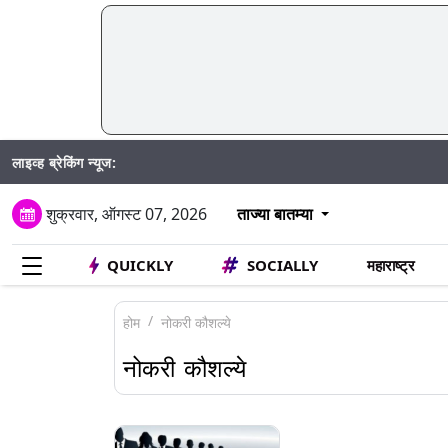
लाइव्ह ब्रेकिंग न्यूज:
शुक्रवार, ऑगस्ट 07, 2026
ताज्या बातम्या
QUICKLY
SOCIALLY
महाराष्ट्र
होम
नोकरी कौशल्ये
नोकरी कौशल्ये