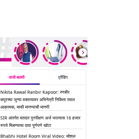
ding Stories
ताजी बातमी
ट्रेंडिंग
Nikita Rawal Ranbir Kapoor: रणबीर
कपूरच्या जुन्या वक्तव्यावर अभिनेत्री निकिता रावल
आक्रमक, माफी मागण्याची मागणी
SIR अंतर्गत मतदार पुनरीक्षण अर्ज भरल्यास 16 हजार
रुपये मिळण्याचा दावा पूर्णपणे खोटा
Bhabhi Hotel Room Viral Video: सोशल