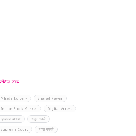
चर्चेतील विषय
Mhada Lottery
Sharad Pawar
Indian Stock Market
Digital Arrest
म्हाडाच्या बातम्या
उद्धव ठाकरे
Supreme Court
नवरा बायको