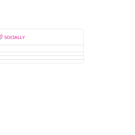
SOCIALLY