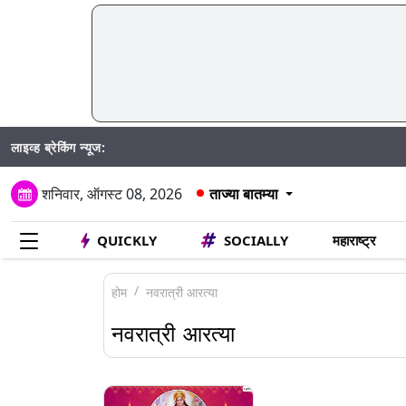
लाइव्ह ब्रेकिंग न्यूज:
Mum
शनिवार, ऑगस्ट 08, 2026
ताज्या बातम्या
QUICKLY
SOCIALLY
महाराष्ट्र
होम
नवरात्री आरत्या
नवरात्री आरत्या