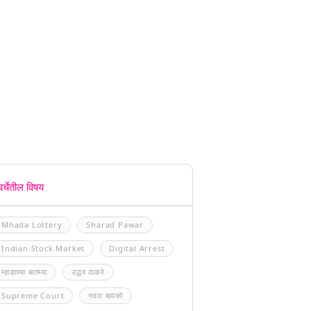
चर्चेतील विषय
Mhada Lottery
Sharad Pawar
Indian Stock Market
Digital Arrest
म्हाडाच्या बातम्या
उद्धव ठाकरे
Supreme Court
नवरा बायको