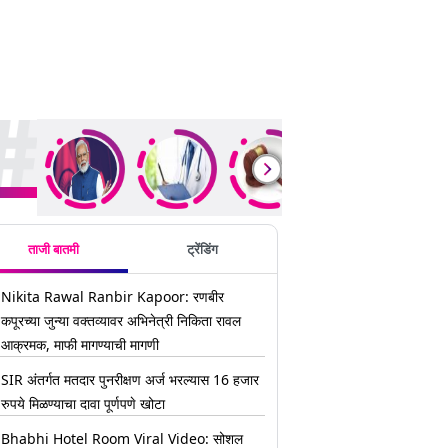
ding Stories
ताजी बातमी
ट्रेंडिंग
Nikita Rawal Ranbir Kapoor: रणबीर
कपूरच्या जुन्या वक्तव्यावर अभिनेत्री निकिता रावल
आक्रमक, माफी मागण्याची मागणी
SIR अंतर्गत मतदार पुनरीक्षण अर्ज भरल्यास 16 हजार
रुपये मिळण्याचा दावा पूर्णपणे खोटा
Bhabhi Hotel Room Viral Video: सोशल