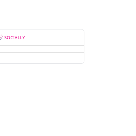
SOCIALLY