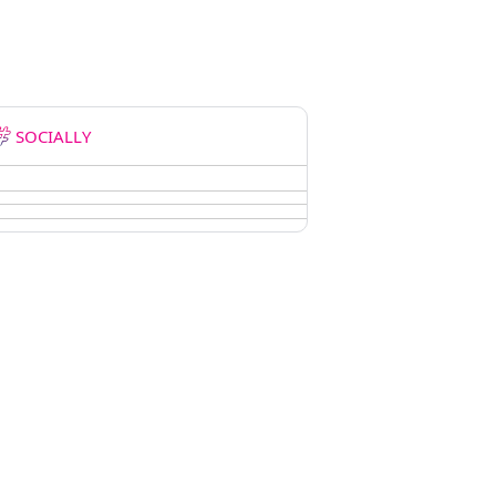
SOCIALLY