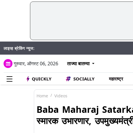
लाइव्ह ब्रेकिंग न्यूज:
गुरुवार, ऑगस्ट 06, 2026
ताज्या बातम्या
QUICKLY
SOCIALLY
महाराष्ट्र
Home
Videos
Baba Maharaj Satarkar: 
स्मारक उभारणार, उपमुख्यमंत्र