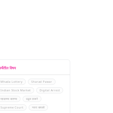
चर्चेतील विषय
Mhada Lottery
Sharad Pawar
Indian Stock Market
Digital Arrest
म्हाडाच्या बातम्या
उद्धव ठाकरे
Supreme Court
नवरा बायको