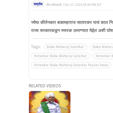
राष्ट्रीय
टीम लेटेस्टली
|
Oct 27, 2023 05:59 PM IST
ज्येष्ठ कीर्तनकार बाबामहाराज सातारकर याचं काल निध
राज्य सरकारकडून स्मारक उभरण्यात येईल अशी घोष
Tags:
Baba Maharaj Satarkar
Baba Mahara
Kirtankar Baba Maharaj Satarkar
Kirtankar
Kirtankar Baba Maharaj Satarkar Passes Away
RELATED VIDEOS