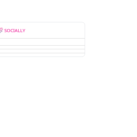
SOCIALLY