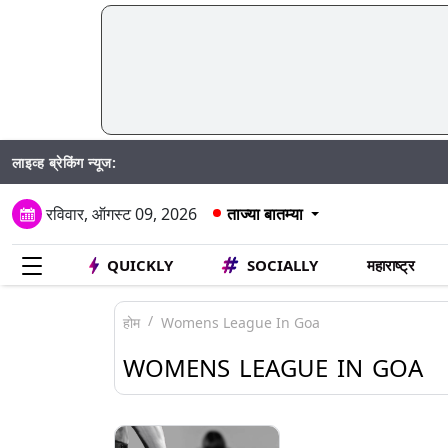
लाइव्ह ब्रेकिंग न्यूज:
रविवार, ऑगस्ट 09, 2026
ताज्या बातम्या
QUICKLY
SOCIALLY
महाराष्ट्र
होम
Womens League In Goa
WOMENS LEAGUE IN GOA