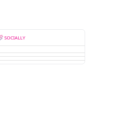
SOCIALLY