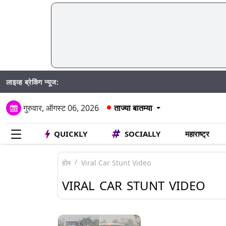
लाइव्ह ब्रेकिंग न्यूज:
गुरुवार, ऑगस्ट 06, 2026
ताज्या बातम्या
QUICKLY
SOCIALLY
महाराष्ट्र
होम
Viral Car Stunt Video
VIRAL CAR STUNT VIDEO