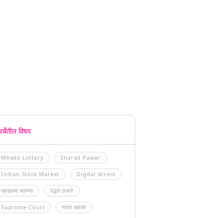
चर्चेतील विषय
Mhada Lottery
Sharad Pawar
Indian Stock Market
Digital Arrest
म्हाडाच्या बातम्या
उद्धव ठाकरे
Supreme Court
नवरा बायको