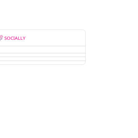
SOCIALLY