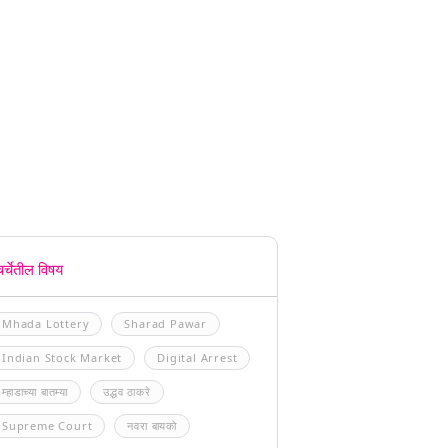
चर्चेतील विषय
Mhada Lottery
Sharad Pawar
Indian Stock Market
Digital Arrest
म्हाडाच्या बातम्या
उद्धव ठाकरे
Supreme Court
नवरा बायको