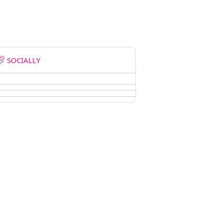
SOCIALLY