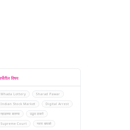
चर्चेतील विषय
Mhada Lottery
Sharad Pawar
Indian Stock Market
Digital Arrest
म्हाडाच्या बातम्या
उद्धव ठाकरे
Supreme Court
नवरा बायको