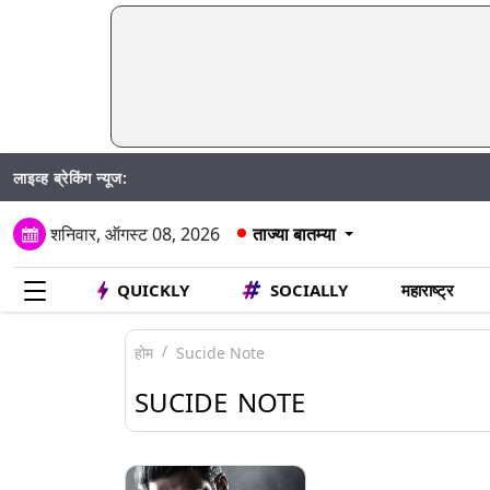
लाइव्ह ब्रेकिंग न्यूज:
शनिवार, ऑगस्ट 08, 2026
ताज्या बातम्या
QUICKLY
SOCIALLY
महाराष्ट्र
होम
Sucide Note
SUCIDE NOTE