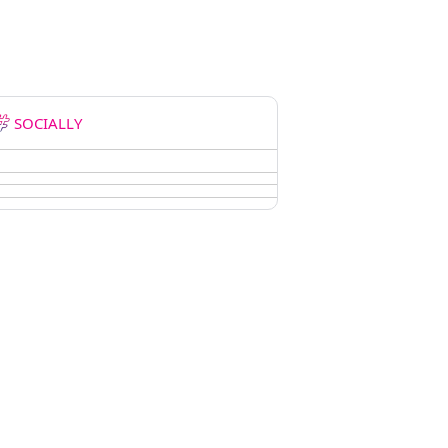
SOCIALLY