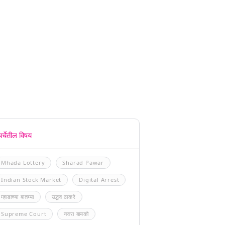
चर्चेतील विषय
Mhada Lottery
Sharad Pawar
Indian Stock Market
Digital Arrest
म्हाडाच्या बातम्या
उद्धव ठाकरे
Supreme Court
नवरा बायको