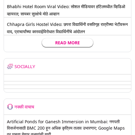
Bhabhi Hotel Room Viral Video: सोशल मीडियावर हॉटेलमधील व्हिडिओ
व्हायरल; सायबर सुरक्षेचे मोठे आव्हान
Chhapra Girls Hostel Video: छपरा विद्यार्थिनी वसतिगृह रात्रीच्या भेटीवरून
वाद, प्राचार्यांच्या कारवाईविरोधात विद्यार्थिनींचे आंदोलन
READ MORE
SOCIALLY
नक्की वाचाच
Artificial Ponds for Ganesh Immersion in Mumbai: गणपती
विसर्जनासाठी BMC 200 हून अधिक कृत्रिम तलाव उभारणार; Google Maps
वर पाहता येणार तलावांची यादी