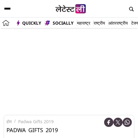
QUICKLY
SOCIALLY
महाराष्ट्र
राष्ट्रीय
आंतरराष्ट्रीय
टेक्
होम
Padwa Gifts 2019
PADWA GIFTS 2019