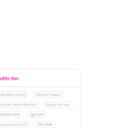
चर्चेतील विषय
Mhada Lottery
Sharad Pawar
Indian Stock Market
Digital Arrest
म्हाडाच्या बातम्या
उद्धव ठाकरे
Supreme Court
नवरा बायको