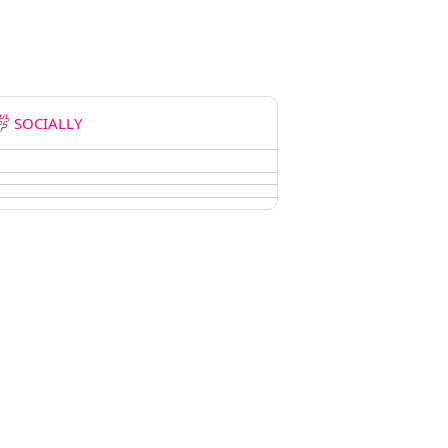
SOCIALLY