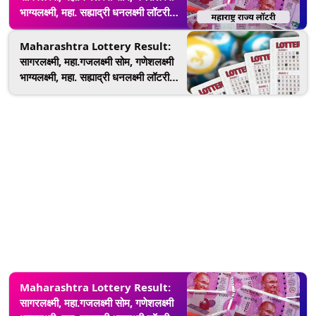
भाग्यलक्ष्मी, महा. सह्याद्री धनलक्ष्मी लॉटरीची
आज सोडत;
lottery.maharashtra.gov.in वर
Maharashtra Lottery Result:
घ्या जाणून निकाल
सागरलक्ष्मी, महा.गजलक्ष्मी सोम, गणेशलक्ष्मी
भाग्यलक्ष्मी, महा. सह्याद्री धनलक्ष्मी लॉटरीची
आज सोडत;
lottery.maharashtra.gov.in वर
घ्या जाणून निकाल
Maharashtra Lottery Result:
सागरलक्ष्मी, महा.गजलक्ष्मी सोम, गणेशलक्ष्मी