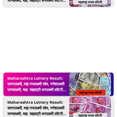
भाग्यलक्ष्मी, महा. सह्याद्री धनलक्ष्मी लॉटरीची
आज सोडत;
lottery.maharashtra.gov.in वर
घ्या जाणून निकाल
Maharashtra Lottery Result:
सागरलक्ष्मी, महा.गजलक्ष्मी सोम, गणेशलक्ष्मी
भाग्यलक्ष्मी, महा. सह्याद्री धनलक्ष्मी लॉटरीची
आज सोडत;
lottery.maharashtra.gov.in वर
Maharashtra Lottery Result:
घ्या जाणून निकाल
सागरलक्ष्मी, महा.गजलक्ष्मी सोम, गणेशलक्ष्मी
भाग्यलक्ष्मी, महा. सह्याद्री धनलक्ष्मी लॉटरीची