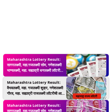
घ्या जाणून निकाल
Maharashtra Lottery Result:
सागरलक्ष्मी, महा.गजलक्ष्मी सोम, गणेशलक्ष्मी
भाग्यलक्ष्मी, महा. सह्याद्री धनलक्ष्मी लॉटरीची
आज सोडत;
lottery.maharashtra.gov.in वर
Maharashtra Lottery Result:
घ्या जाणून निकाल
वैभवलक्ष्मी, महा. गजलक्ष्मी शुक्र, गणेशलक्ष्मी
गौरव, महा. सह्याद्री राजलक्ष्मी लॉटरीची आज
सोडत;
lottery.maharashtra.gov.in वर
Maharashtra Lottery Result:
घ्या जाणून निकाल
सागरलक्ष्मी, महा.गजलक्ष्मी सोम, गणेशलक्ष्मी