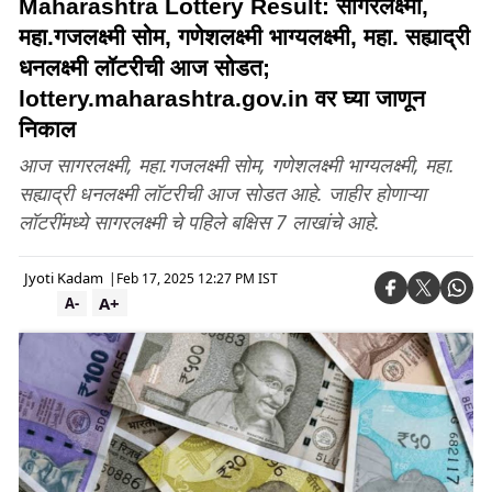
Maharashtra Lottery Result: सागरलक्ष्मी,
महा.गजलक्ष्मी सोम, गणेशलक्ष्मी भाग्यलक्ष्मी, महा. सह्याद्री
धनलक्ष्मी लॉटरीची आज सोडत;
lottery.maharashtra.gov.in वर घ्या जाणून
निकाल
आज सागरलक्ष्मी, महा.गजलक्ष्मी सोम, गणेशलक्ष्मी भाग्यलक्ष्मी, महा.
सह्याद्री धनलक्ष्मी लॉटरीची आज सोडत आहे. जाहीर होणाऱ्या
लॉटरींमध्ये सागरलक्ष्मी चे पहिले बक्षिस 7 लाखांचे आहे.
Jyoti Kadam
|
Feb 17, 2025 12:27 PM IST
A+
A-