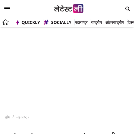
QUICKLY
SOCIALLY
महाराष्ट्र
राष्ट्रीय
आंतरराष्ट्रीय
टेक्
होम
महाराष्ट्र