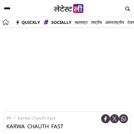
QUICKLY
SOCIALLY
महाराष्ट्र
राष्ट्रीय
आंतरराष्ट्रीय
टेक्
होम
Karwa Chauth Fast
KARWA CHAUTH FAST