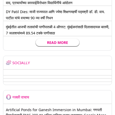
वाद, प्राचार्यांच्या कारवाईविरोधात विद्यार्थिनींचे आंदोलन
DY Patil Dies: माजी राज्यपाल आणि ज्येष्ठ शिक्षणमहर्षी पद्मश्री डॉ. डी. वाय.
पाटील यांचे वयाच्या 90 व्या वर्षी निधन
मुंबईतील आजची तलावांची पाणीपातळी 4 ऑगस्ट: मुंबईकरांसाठी दिलासादायक बातमी,
7 जलाशयांमध्ये 89.54 टक्के पाणीसाठा
READ MORE
SOCIALLY
नक्की वाचाच
Artificial Ponds for Ganesh Immersion in Mumbai: गणपती