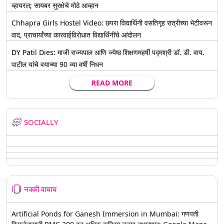
व्हायरल; सायबर सुरक्षेचे मोठे आव्हान
Chhapra Girls Hostel Video: छपरा विद्यार्थिनी वसतिगृह रात्रीच्या भेटीवरून
वाद, प्राचार्यांच्या कारवाईविरोधात विद्यार्थिनींचे आंदोलन
DY Patil Dies: माजी राज्यपाल आणि ज्येष्ठ शिक्षणमहर्षी पद्मश्री डॉ. डी. वाय.
पाटील यांचे वयाच्या 90 व्या वर्षी निधन
READ MORE
SOCIALLY
नक्की वाचाच
Artificial Ponds for Ganesh Immersion in Mumbai: गणपती