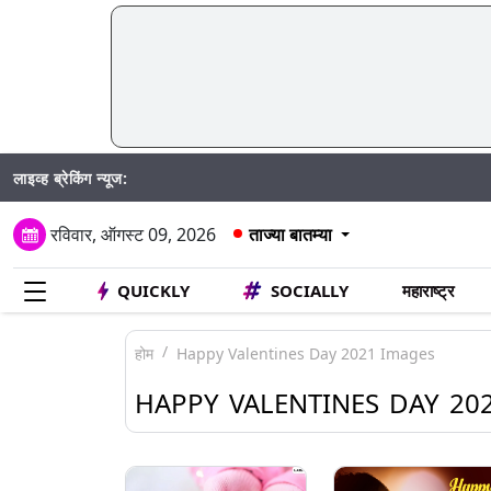
लाइव्ह ब्रेकिंग न्यूज:
रविवार, ऑगस्ट 09, 2026
ताज्या बातम्या
QUICKLY
SOCIALLY
महाराष्ट्र
होम
Happy Valentines Day 2021 Images
HAPPY VALENTINES DAY 20