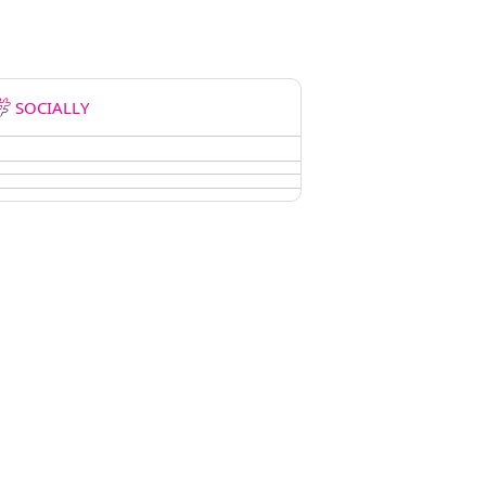
SOCIALLY