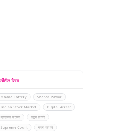
चर्चेतील विषय
Mhada Lottery
Sharad Pawar
Indian Stock Market
Digital Arrest
म्हाडाच्या बातम्या
उद्धव ठाकरे
Supreme Court
नवरा बायको