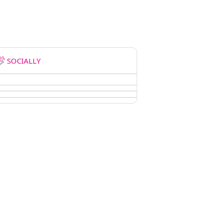
SOCIALLY