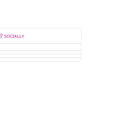
SOCIALLY