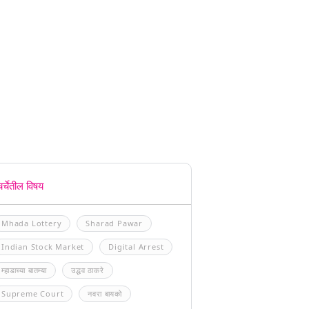
चर्चेतील विषय
Mhada Lottery
Sharad Pawar
Indian Stock Market
Digital Arrest
म्हाडाच्या बातम्या
उद्धव ठाकरे
Supreme Court
नवरा बायको