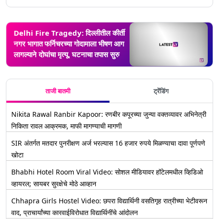
Delhi Fire Tragedy: दिल्लीतील कीर्ती
नगर भागात फर्निचरच्या गोदामाला भीषण आग
लागल्याने दोघांचा मृत्यू, घटनाचा तपास सुरु
ताजी बातमी
ट्रेंडिंग
Nikita Rawal Ranbir Kapoor: रणबीर कपूरच्या जुन्या वक्तव्यावर अभिनेत्री
निकिता रावल आक्रमक, माफी मागण्याची मागणी
SIR अंतर्गत मतदार पुनरीक्षण अर्ज भरल्यास 16 हजार रुपये मिळण्याचा दावा पूर्णपणे
खोटा
Bhabhi Hotel Room Viral Video: सोशल मीडियावर हॉटेलमधील व्हिडिओ
व्हायरल; सायबर सुरक्षेचे मोठे आव्हान
Chhapra Girls Hostel Video: छपरा विद्यार्थिनी वसतिगृह रात्रीच्या भेटीवरून
वाद, प्राचार्यांच्या कारवाईविरोधात विद्यार्थिनींचे आंदोलन