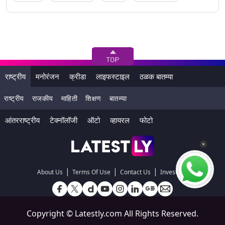
राष्ट्रीय
मनोरंजन
क्रीडा
लाइफस्टाइल
ठळक बातम्या
राष्ट्रीय
राजकीय
माहिती
शिक्षण
बातम्या
आंतरराष्ट्रीय
टेक्नॉलॉजी
ऑटो
व्हायरल
फोटो
|
|
|
About Us
Terms Of Use
Contact Us
Investors
Copyright ©
Latestly.com
All Rights Reserved.