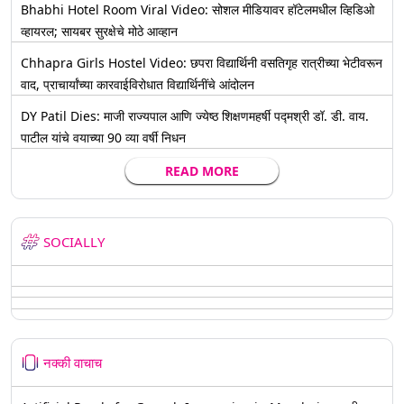
Bhabhi Hotel Room Viral Video: सोशल मीडियावर हॉटेलमधील व्हिडिओ
व्हायरल; सायबर सुरक्षेचे मोठे आव्हान
Chhapra Girls Hostel Video: छपरा विद्यार्थिनी वसतिगृह रात्रीच्या भेटीवरून
वाद, प्राचार्यांच्या कारवाईविरोधात विद्यार्थिनींचे आंदोलन
DY Patil Dies: माजी राज्यपाल आणि ज्येष्ठ शिक्षणमहर्षी पद्मश्री डॉ. डी. वाय.
पाटील यांचे वयाच्या 90 व्या वर्षी निधन
READ MORE
SOCIALLY
नक्की वाचाच