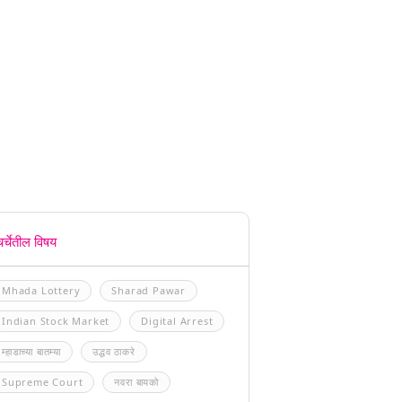
चर्चेतील विषय
Mhada Lottery
Sharad Pawar
Indian Stock Market
Digital Arrest
म्हाडाच्या बातम्या
उद्धव ठाकरे
Supreme Court
नवरा बायको