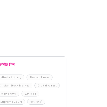
चर्चेतील विषय
Mhada Lottery
Sharad Pawar
Indian Stock Market
Digital Arrest
म्हाडाच्या बातम्या
उद्धव ठाकरे
Supreme Court
नवरा बायको