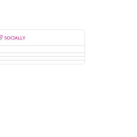
SOCIALLY