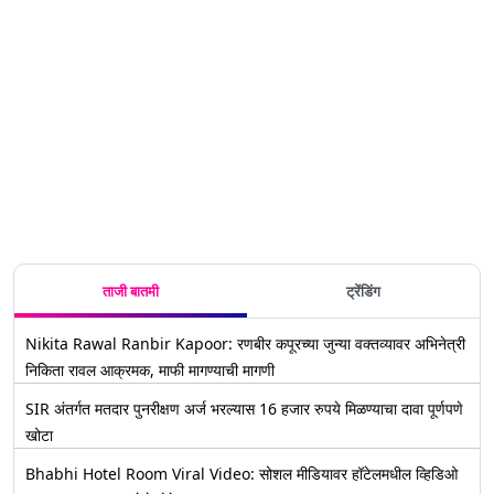
ताजी बातमी
ट्रेंडिंग
Nikita Rawal Ranbir Kapoor: रणबीर कपूरच्या जुन्या वक्तव्यावर अभिनेत्री
निकिता रावल आक्रमक, माफी मागण्याची मागणी
SIR अंतर्गत मतदार पुनरीक्षण अर्ज भरल्यास 16 हजार रुपये मिळण्याचा दावा पूर्णपणे
खोटा
Bhabhi Hotel Room Viral Video: सोशल मीडियावर हॉटेलमधील व्हिडिओ