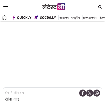
QUICKLY
SOCIALLY
महाराष्ट्र
राष्ट्रीय
आंतरराष्ट्रीय
टेक्
होम
सीमा वाद
सीमा वाद