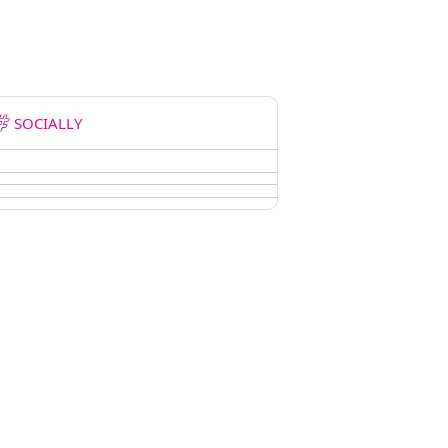
SOCIALLY