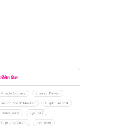
चर्चेतील विषय
Mhada Lottery
Sharad Pawar
Indian Stock Market
Digital Arrest
म्हाडाच्या बातम्या
उद्धव ठाकरे
Supreme Court
नवरा बायको