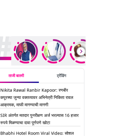
ding Stories
ताजी बातमी
ट्रेंडिंग
Nikita Rawal Ranbir Kapoor: रणबीर
कपूरच्या जुन्या वक्तव्यावर अभिनेत्री निकिता रावल
आक्रमक, माफी मागण्याची मागणी
SIR अंतर्गत मतदार पुनरीक्षण अर्ज भरल्यास 16 हजार
रुपये मिळण्याचा दावा पूर्णपणे खोटा
Bhabhi Hotel Room Viral Video: सोशल