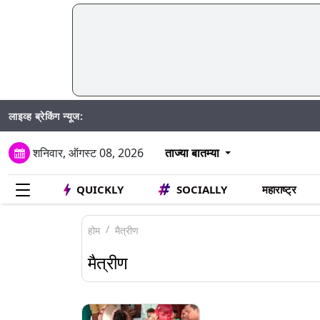
लाइव्ह ब्रेकिंग न्यूज:
शनिवार, ऑगस्ट 08, 2026
ताज्या बातम्या
QUICKLY
SOCIALLY
महाराष्ट्र
होम
मैत्रीण
मैत्रीण