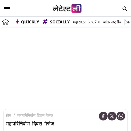
QUICKLY
SOCIALLY
महाराष्ट्र
राष्ट्रीय
आंतरराष्ट्रीय
टेक्
होम
महापरिनिर्वाण दिवस मेसेज
महापरिनिर्वाण दिवस मेसेज