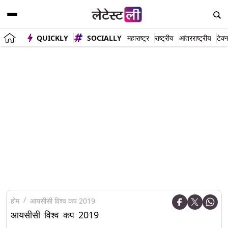
QUICKLY
SOCIALLY
महाराष्ट्र
राष्ट्रीय
आंतरराष्ट्रीय
टेक्
होम
आयसीसी विश्व कप 2019
आयसीसी विश्व कप 2019