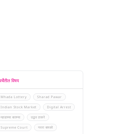
चर्चेतील विषय
Mhada Lottery
Sharad Pawar
Indian Stock Market
Digital Arrest
म्हाडाच्या बातम्या
उद्धव ठाकरे
Supreme Court
नवरा बायको