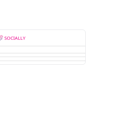
SOCIALLY