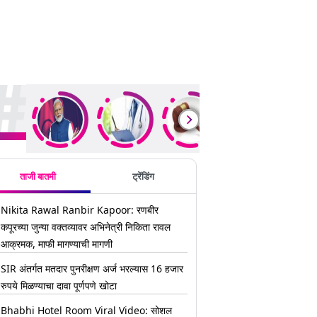
ding Stories
ताजी बातमी
ट्रेंडिंग
Nikita Rawal Ranbir Kapoor: रणबीर
कपूरच्या जुन्या वक्तव्यावर अभिनेत्री निकिता रावल
आक्रमक, माफी मागण्याची मागणी
SIR अंतर्गत मतदार पुनरीक्षण अर्ज भरल्यास 16 हजार
रुपये मिळण्याचा दावा पूर्णपणे खोटा
Bhabhi Hotel Room Viral Video: सोशल