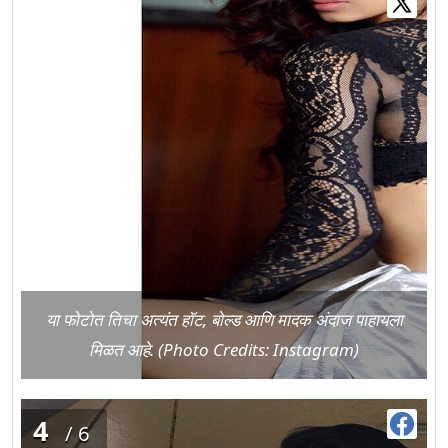
या फोटोत तिचा अत्यंत हॉट, बोल्ड आणि मादक अंदाज पाहायला
मिळत आहे. (Photo Credits: Instagram)
4
/6