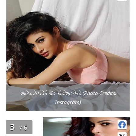
अलिकडेच तिने हॉट फोटोशूट केले. (Photo Credits:
Instagram)
3
/6