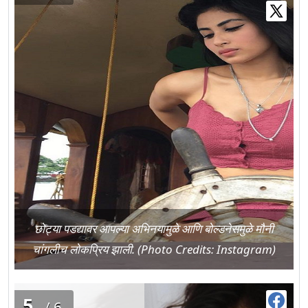
छोट्या पडद्यावर आपल्या अभिनयामुळे आणि बोल्डनेसमुळे मौनी
चांगलीच लोकप्रिय झाली. (Photo Credits: Instagram)
5
/6