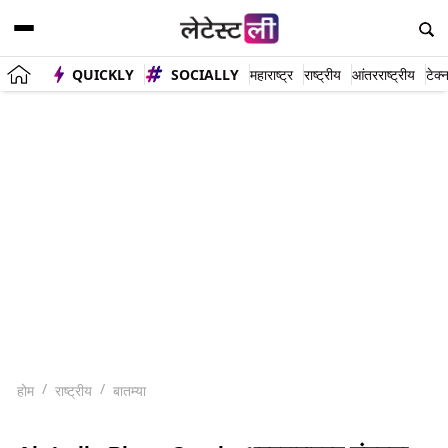
QUICKLY
SOCIALLY
महाराष्ट्र
राष्ट्रीय
आंतरराष्ट्रीय
टेक्
होम
राष्ट्रीय
बातम्या