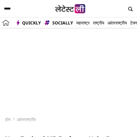
QUICKLY
SOCIALLY
महाराष्ट्र
राष्ट्रीय
आंतरराष्ट्रीय
टेक्
होम
आंतरराष्ट्रीय